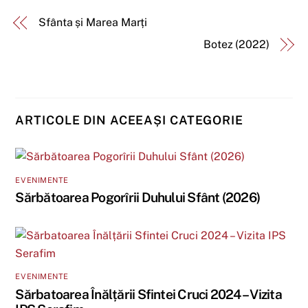
Sfânta și Marea Marți
Botez (2022)
ARTICOLE DIN ACEEAȘI CATEGORIE
EVENIMENTE
Sărbătoarea Pogorîrii Duhului Sfânt (2026)
EVENIMENTE
Sărbatoarea Înălțării Sfintei Cruci 2024 – Vizita