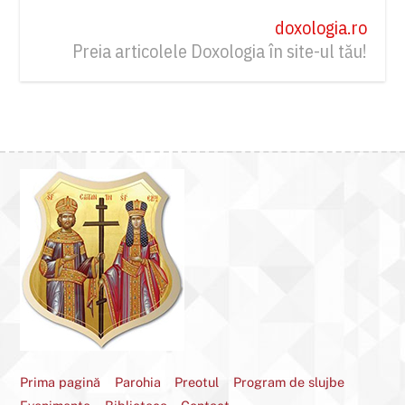
doxologia.ro
Preia articolele Doxologia în site-ul tău!
Prima pagină
Parohia
Preotul
Program de slujbe