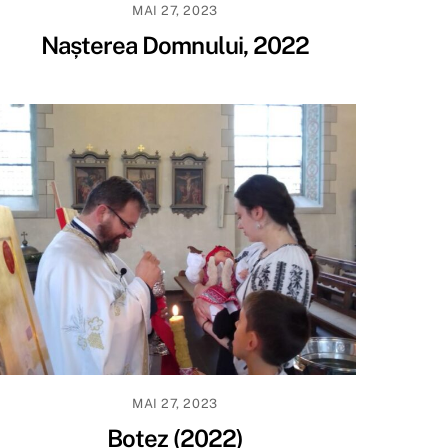
MAI 27, 2023
Nașterea Domnului, 2022
MAI 27, 2023
Botez (2022)