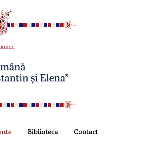
ente
Biblioteca
Contact