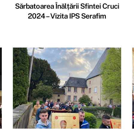
Sărbatoarea Înălțării Sfintei Cruci
2024 – Vizita IPS Serafim