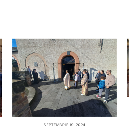
SEPTEMBRIE 19, 2024