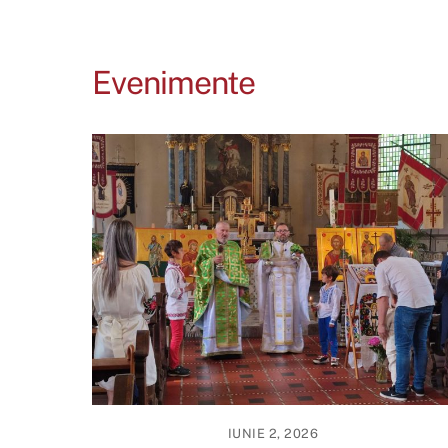
Evenimente
IUNIE 2, 2026