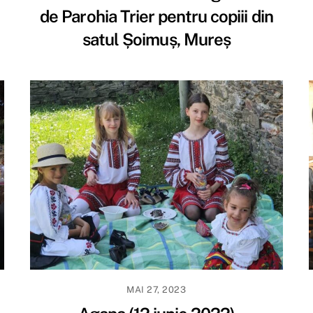
de Parohia Trier pentru copiii din
satul Șoimuș, Mureș
MAI 27, 2023