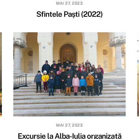
MAI 27, 2023
Sfintele Paști (2022)
MAI 27, 2023
Excursie la Alba-Iulia organizată