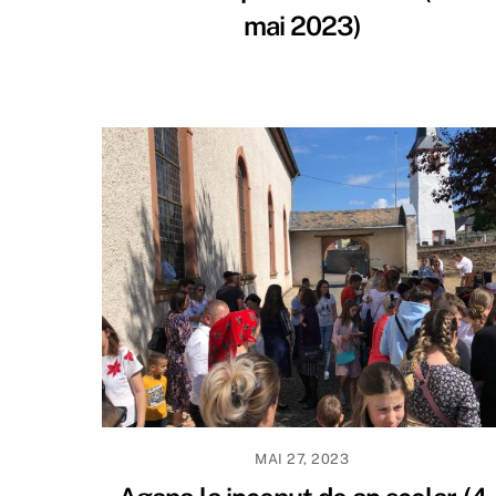
mai 2023)
MAI 27, 2023