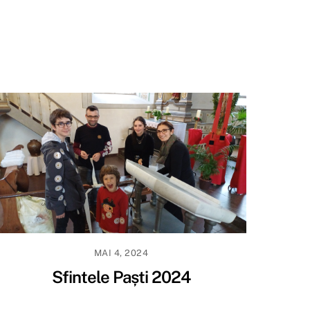
MAI 4, 2024
Sfintele Paști 2024