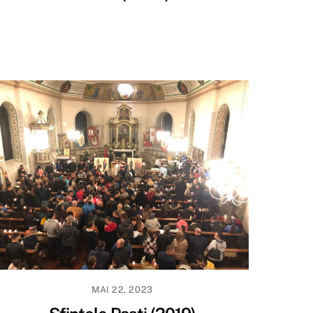
MAI 22, 2023