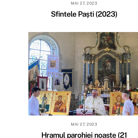
MAI 27, 2023
Sfintele Paști (2023)
MAI 27, 2023
Hramul parohiei noaste (21